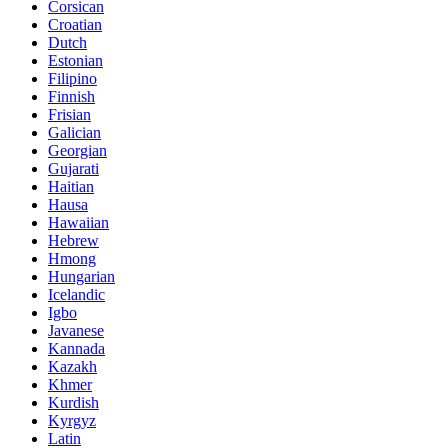
Corsican
Croatian
Dutch
Estonian
Filipino
Finnish
Frisian
Galician
Georgian
Gujarati
Haitian
Hausa
Hawaiian
Hebrew
Hmong
Hungarian
Icelandic
Igbo
Javanese
Kannada
Kazakh
Khmer
Kurdish
Kyrgyz
Latin