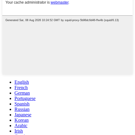
English
French
German
Portuguese
Spanish
Russian
Japanese
Korean
Arabic
Irish