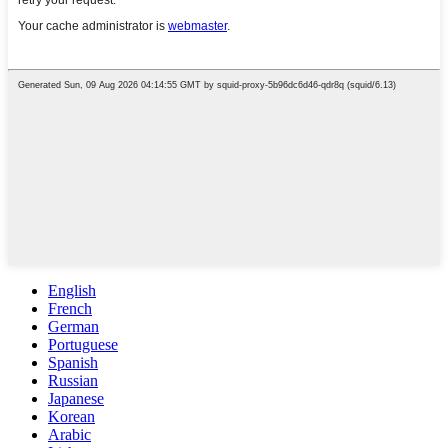
English
French
German
Portuguese
Spanish
Russian
Japanese
Korean
Arabic