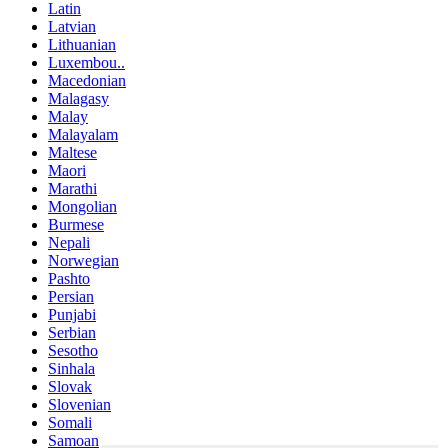
Latin
Latvian
Lithuanian
Luxembou..
Macedonian
Malagasy
Malay
Malayalam
Maltese
Maori
Marathi
Mongolian
Burmese
Nepali
Norwegian
Pashto
Persian
Punjabi
Serbian
Sesotho
Sinhala
Slovak
Slovenian
Somali
Samoan