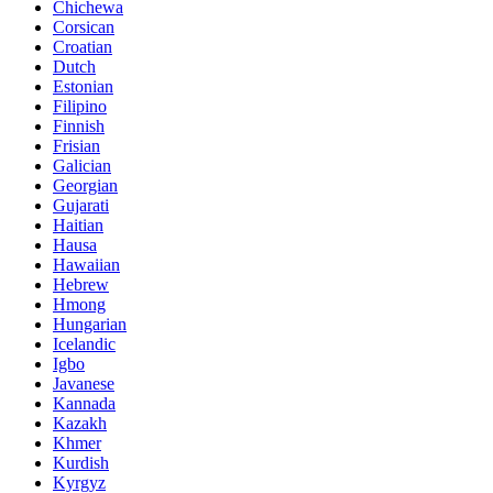
Chichewa
Corsican
Croatian
Dutch
Estonian
Filipino
Finnish
Frisian
Galician
Georgian
Gujarati
Haitian
Hausa
Hawaiian
Hebrew
Hmong
Hungarian
Icelandic
Igbo
Javanese
Kannada
Kazakh
Khmer
Kurdish
Kyrgyz